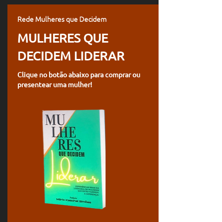
Rede Mulheres que Decidem
MULHERES QUE
DECIDEM LIDERAR
Clique no botão abaixo para comprar ou
presentear uma mulher!