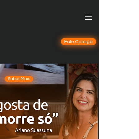
Fale Comigo
Saber Mais