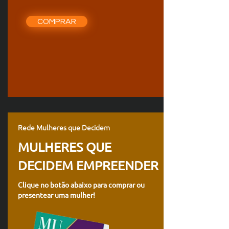
COMPRAR
Rede Mulheres que Decidem
MULHERES QUE
DECIDEM EMPREENDER
Clique no botão abaixo para comprar ou
presentear uma mulher!