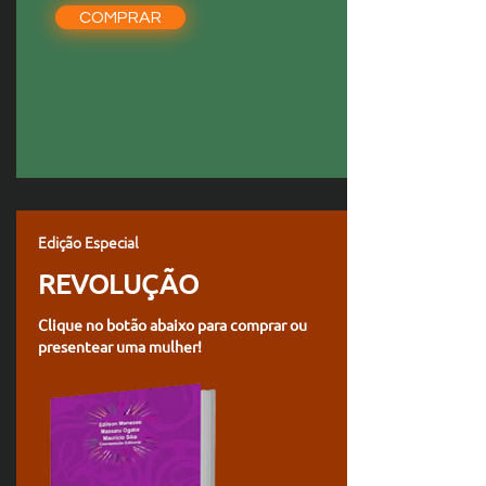
COMPRAR
Edição Especial
REVOLUÇÃO
Clique no botão abaixo para comprar ou
presentear uma mulher!