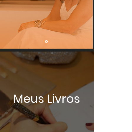
Meus Livros