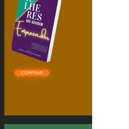
COMPRAR