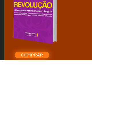
COMPRAR
Edição Especial