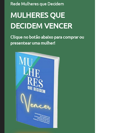
Rede Mulheres que Decidem
MULHERES QUE
DECIDEM VENCER
Clique no botão abaixo para comprar ou
presentear uma mulher!