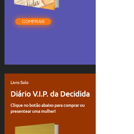
COMPRAR
Livro Solo
Diário V.I.P. da Decidida
Clique no botão abaixo para comprar ou
presentear uma mulher!