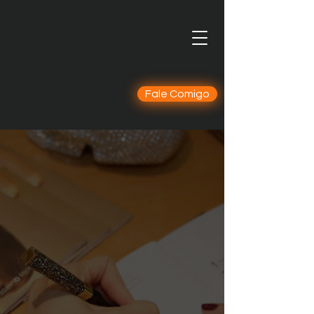
Fale Comigo