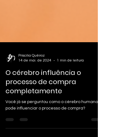
Priscilia Quëiroz
14 de mai. de 2024
1 min de leitura
O cérebro influência o
processo de compra
completamente
Você já se perguntou como o cérebro humano
pode influenciar o processo de compra?