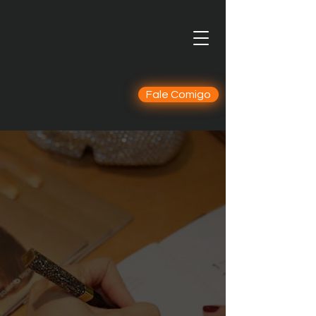
Fale Comigo