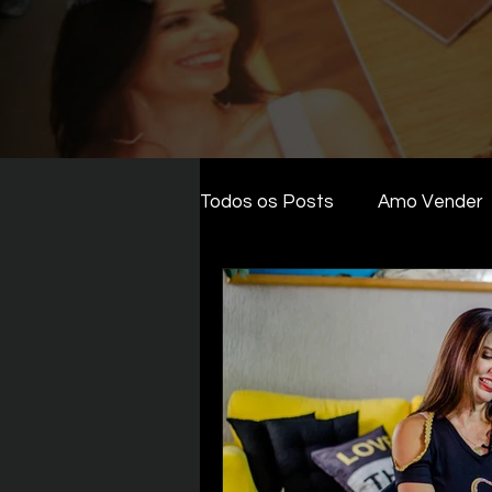
Todos os Posts
Amo Vender
ALTA PERFORMANCE / MEN