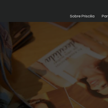
Sobre Priscilia
Par