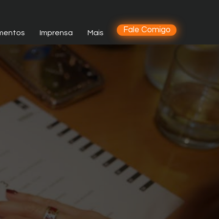
Fale Comigo
mentos
Imprensa
Mais